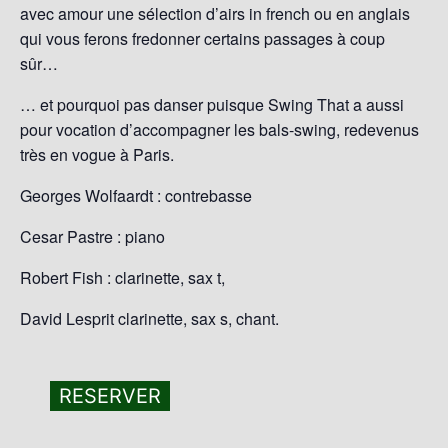
avec amour une sélection d’airs in french ou en anglais
qui vous ferons fredonner certains passages à coup
sûr…
… et pourquoi pas danser puisque Swing That a aussi
pour vocation d’accompagner les bals-swing, redevenus
très en vogue à Paris.
Georges Wolfaardt : contrebasse
Cesar Pastre : piano
Robert Fish : clarinette, sax t,
David Lesprit clarinette, sax s, chant.
RESERVER