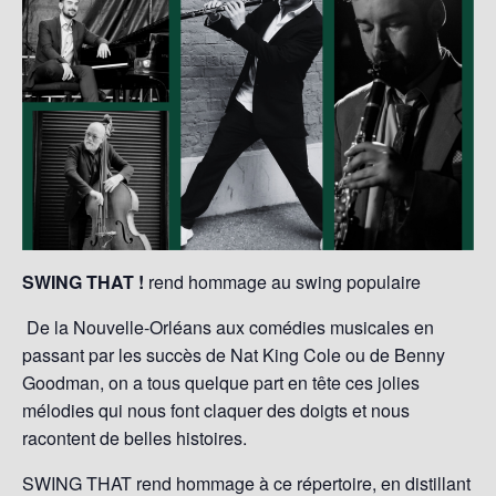
SWING THAT !
rend hommage au swing populaire
De la Nouvelle-Orléans aux comédies musicales en
passant par les succès de Nat King Cole ou de Benny
Goodman, on a tous quelque part en tête ces jolies
mélodies qui nous font claquer des doigts et nous
racontent de belles histoires.
SWING THAT rend hommage à ce répertoire, en distillant