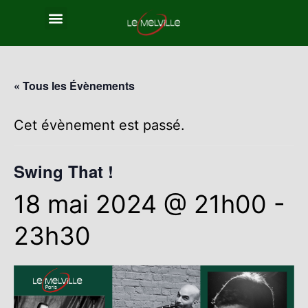
« Tous les Évènements
Cet évènement est passé.
Swing That !
18 mai 2024 @ 21h00
-
23h30