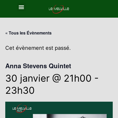
« Tous les Évènements
Cet évènement est passé.
Anna Stevens Quintet
30 janvier @ 21h00
-
23h30