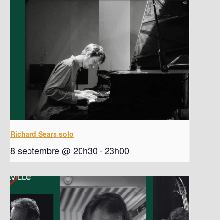
Richard Sears solo
8 septembre @ 20h30
-
23h00