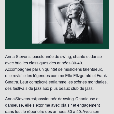
Anna Stevens, passionnée de swing, chante et danse
avec brio les classiques des années 30-40.
Accompagnée par un quintet de musiciens talentueux,
elle revisite les légendes comme Ella Fitzgerald et Frank
Sinatra. Leur complicité enflamme les scènes mondiales,
des festivals de jazz aux plus beaux club de jazz.
Anna Stevens est passionnée de swing. Chanteuse et
danseuse, elle s’exprime avec plaisir et engagement
dans tout le répertoire des années 30 à 40. Avec son