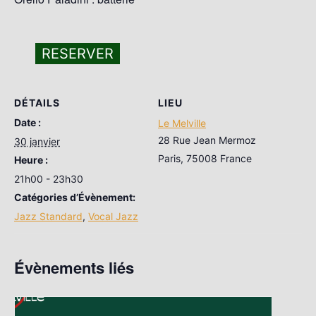
RESERVER
DÉTAILS
LIEU
Date :
Le Melville
28 Rue Jean Mermoz
30 janvier
Paris
,
75008
France
Heure :
21h00 - 23h30
Catégories d’Évènement:
Jazz Standard
,
Vocal Jazz
Évènements liés