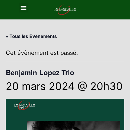
« Tous les Évènements
Cet évènement est passé.
Benjamin Lopez Trio
20 mars 2024 @ 20h30