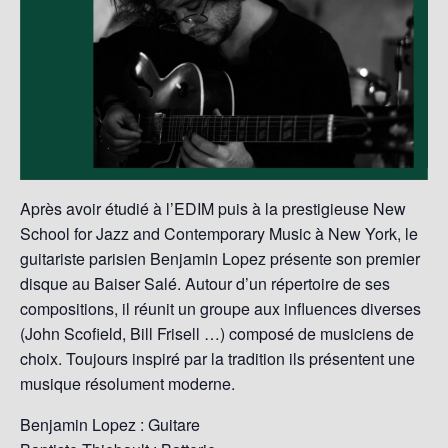
Après avoir étudié à l’EDIM puis à la prestigieuse New
School for Jazz and Contemporary Music à New York, le
guitariste parisien Benjamin Lopez présente son premier
disque au Baiser Salé. Autour d’un répertoire de ses
compositions, il réunit un groupe aux influences diverses
(John Scofield, Bill Frisell …) composé de musiciens de
choix. Toujours inspiré par la tradition ils présentent une
musique résolument moderne.
Benjamin Lopez : Guitare