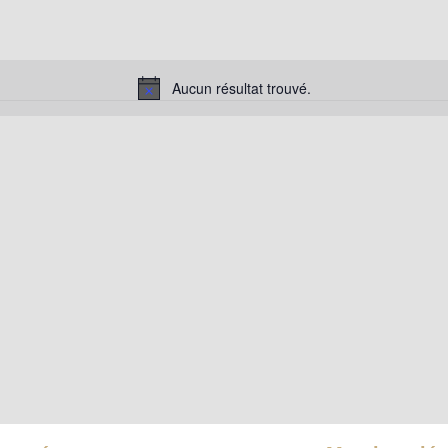
Aucun résultat trouvé.
Notice