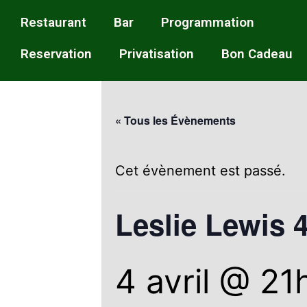
Restaurant
Bar
Programmation
Reservation
Privatisation
Bon Cadeau
« Tous les Évènements
Cet évènement est passé.
Leslie Lewis 4
4 avril @ 21