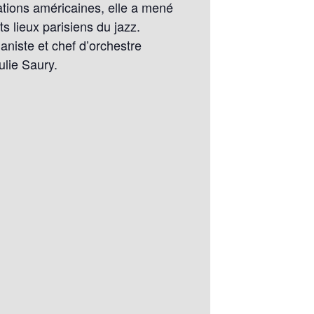
tions américaines, elle a mené
s lieux parisiens du jazz.
aniste et chef d’orchestre
ulie Saury.