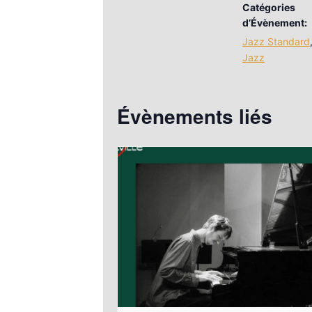
Catégories
d’Évènement:
Jazz Standard
Jazz
Évènements liés