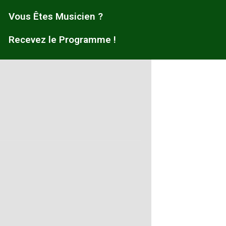
Vous Êtes Musicien ?
Recevez le Programme !