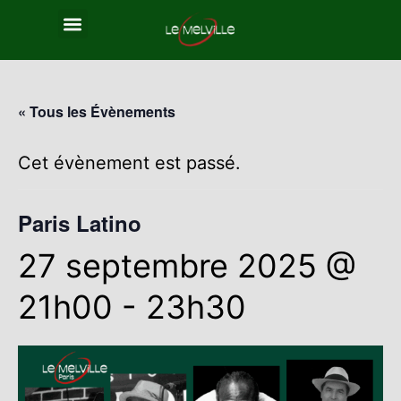
« Tous les Évènements
Cet évènement est passé.
Paris Latino
27 septembre 2025 @
21h00
-
23h30