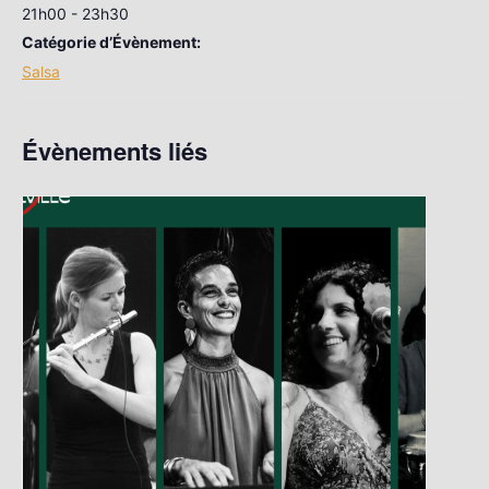
21h00 - 23h30
Catégorie d’Évènement:
Salsa
Évènements liés