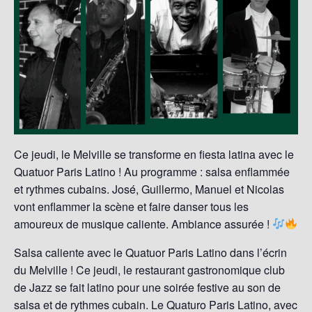
Ce jeudi, le Melville se transforme en fiesta latina avec le
Quatuor Paris Latino ! Au programme : salsa enflammée
et rythmes cubains. José, Guillermo, Manuel et Nicolas
vont enflammer la scène et faire danser tous les
amoureux de musique caliente. Ambiance assurée !
Salsa caliente avec le Quatuor Paris Latino dans l’écrin
du Melville ! Ce jeudi, le restaurant gastronomique club
de Jazz se fait latino pour une soirée festive au son de
salsa et de rythmes cubain. Le Quaturo Paris Latino, avec