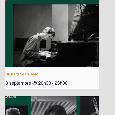
Richard Sears solo
8 septembre @ 20h30
-
23h00