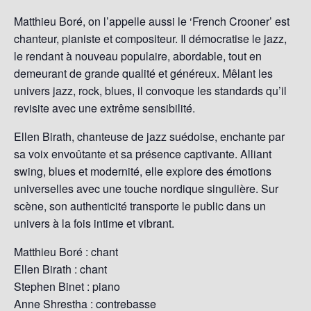
Matthieu Boré, on l’appelle aussi le ‘French Crooner’ est
chanteur, pianiste et compositeur. Il démocratise le jazz,
le rendant à nouveau populaire, abordable, tout en
demeurant de grande qualité et généreux. Mêlant les
univers jazz, rock, blues, il convoque les standards qu’il
revisite avec une extrême sensibilité.
Ellen Birath, chanteuse de jazz suédoise, enchante par
sa voix envoûtante et sa présence captivante. Alliant
swing, blues et modernité, elle explore des émotions
universelles avec une touche nordique singulière. Sur
scène, son authenticité transporte le public dans un
univers à la fois intime et vibrant.
Matthieu Boré : chant
Ellen Birath : chant
Stephen Binet : piano
Anne Shrestha : contrebasse