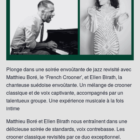
Plonge dans une soirée envoûtante de jazz revisité avec
Matthieu Boré, le ‘French Crooner’, et Ellen Birath, la
chanteuse suédoise envoûtante. Un mélange de crooner
classique et de voix captivante, accompagnés par un
talentueux groupe. Une expérience musicale à la fois
intime
Matthieu Boré et Ellen Birath nous entraînent dans une
délicieuse soirée de standards, voix contrebasse. Les
crooner classique revisités par ce duo exceptionnel.