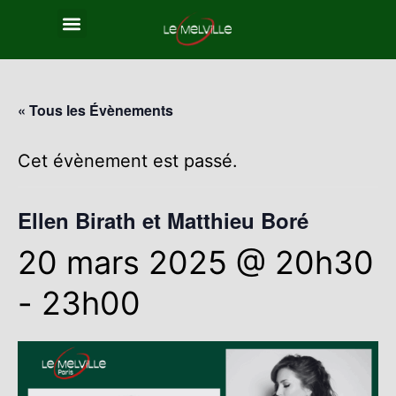
« Tous les Évènements
Cet évènement est passé.
Ellen Birath et Matthieu Boré
20 mars 2025 @ 20h30
-
23h00