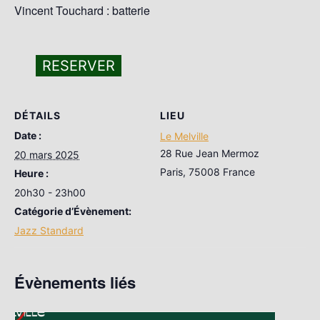
Vincent Touchard : batterie
RESERVER
DÉTAILS
LIEU
Date :
Le Melville
28 Rue Jean Mermoz
20 mars 2025
Paris
,
75008
France
Heure :
20h30 - 23h00
Catégorie d’Évènement:
Jazz Standard
Évènements liés